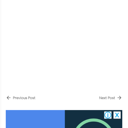
Previous Post
Next Post