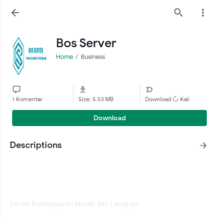
Bos Server
Home
Business
1 Komentar
Size: 5.53 MB
Download
Kali
Download
Descriptions