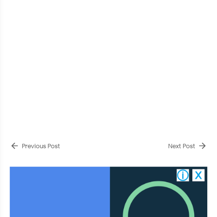
Previous Post
Next Post