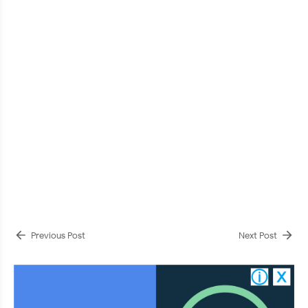
Previous Post
Next Post