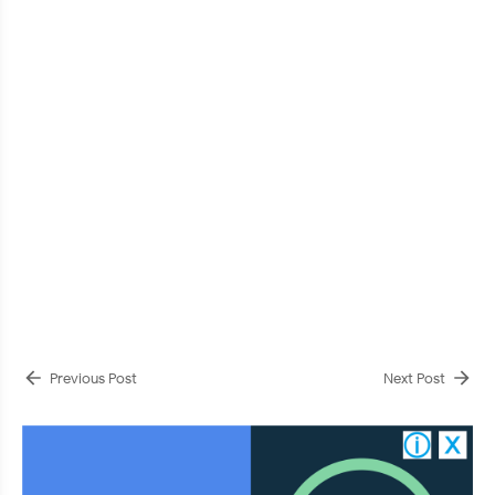
Previous Post
Next Post